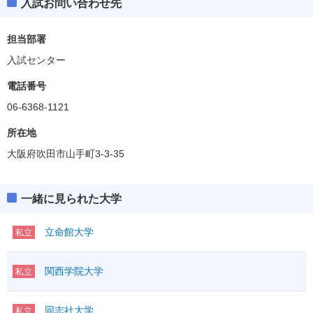
入試お問い合わせ先
担当部署
入試センター
電話番号
06-6368-1121
所在地
大阪府吹田市山手町3-3-35
一緒に見られた大学
立命館大学
私立
関西学院大学
私立
同志社大学
私立