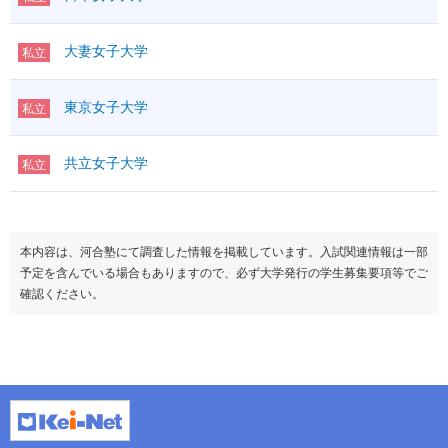
大妻女子大学
私立
東京女子大学
私立
共立女子大学
私立
本内容は、河合塾にて調査した情報を掲載しています。入試関連情報は一部
予定を含んでいる場合もありますので、必ず大学発行の学生募集要項等でご
確認ください。