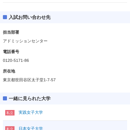
入試お問い合わせ先
担当部署
アドミッションセンター
電話番号
0120-5171-86
所在地
東京都世田谷区太子堂1-7-57
一緒に見られた大学
実践女子大学
私立
日本女子大学
私立