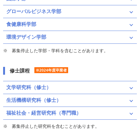
グローバルビジネス学部
食健康科学部
環境デザイン学部
募集停止した学部・学科を含むことがあります。
修士課程
※2024年度卒業者
文学研究科（修士）
生活機構研究科（修士）
福祉社会・経営研究科（専門職）
募集停止した研究科を含むことがあります。