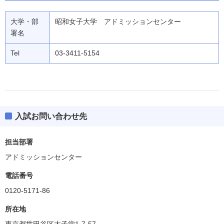
大学・部
昭和女子大学 アドミッションセンター
署名
Tel
03-3411-5154
入試お問い合わせ先
担当部署
アドミッションセンター
電話番号
0120-5171-86
所在地