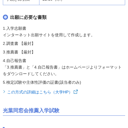
出願に必要な書類
1.入学志願書
インターネット出願サイトを使用して作成します。
2.調査書 【厳封】
3.推薦書 【厳封】
4.自己報告書
「3.推薦書」と「4.自己報告書」はホームページよりフォーマット
をダウンロードしてください。
5.検定試験や主体性評価の証書(該当者のみ)
この方式の詳細はこちら（大学HP）
光葉同窓会推薦入学試験