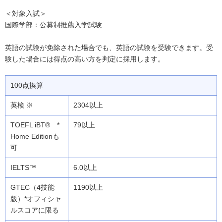
＜対象入試＞
国際学部：公募制推薦入学試験
英語の試験が免除された場合でも、英語の試験を受験できます。受
験した場合には得点の高い方を判定に採用します。
100点換算
2304以上
79以上
6.0以上
1190以上