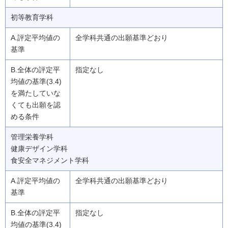
初等教育学科
全学科共通の出願基準どおり
指定なし
管理栄養学科
健康デザイン学科
食安全マネジメント学科
全学科共通の出願基準どおり
指定なし