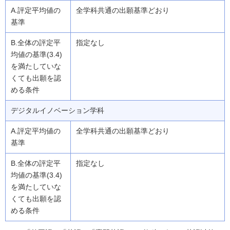
全学科共通の出願基準どおり
指定なし
デジタルイノベーション学科
全学科共通の出願基準どおり
指定なし