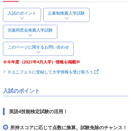
入試のポイント
公募制推薦入学試験
光葉同窓会推薦入学試験
このページに関するお問い合わせ
※今年度（2027年4月入学）情報を掲載中
※ユニフェスに登録して大学情報を受け取ろう
入試のポイント
英語4技能検定試験の活用！
所持スコアに応じて点数に換算。試験免除のチャンス！