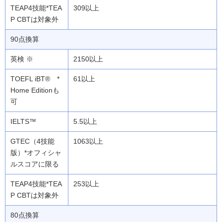
309以上
90点換算
2150以上
61以上
5.5以上
1063以上
253以上
80点換算