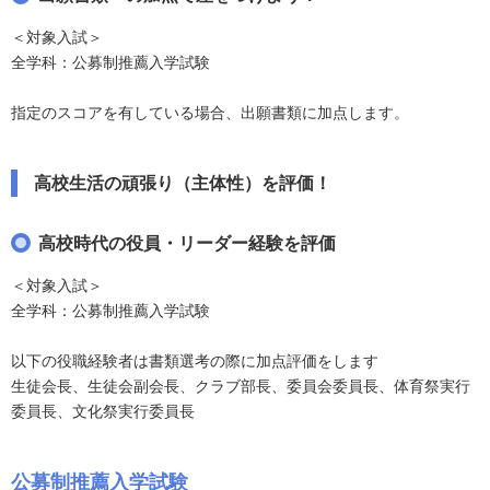
＜対象入試＞
全学科：公募制推薦入学試験
指定のスコアを有している場合、出願書類に加点します。
高校生活の頑張り（主体性）を評価！
高校時代の役員・リーダー経験を評価
＜対象入試＞
全学科：公募制推薦入学試験
以下の役職経験者は書類選考の際に加点評価をします
生徒会長、生徒会副会長、クラブ部長、委員会委員長、体育祭実行
委員長、文化祭実行委員長
公募制推薦入学試験