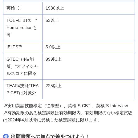
1980以上
53以上
5.0以上
999以上
225以上
※実用英語技能検定（従来型）、英検 S-CBT 、英検 S-Interview
※有効期限のある検定試験は有効期限内、有効期限のない検定試験
は2024年4月以降に受検した検定試験に限ります。
出願書類への加点で差をつけよう！