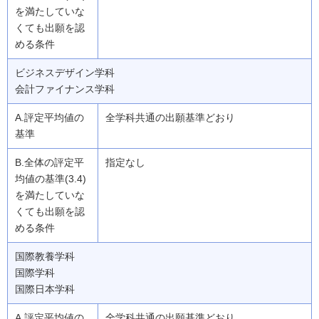
ビジネスデザイン学科
会計ファイナンス学科
全学科共通の出願基準どおり
指定なし
国際教養学科
国際学科
国際日本学科
全学科共通の出願基準どおり