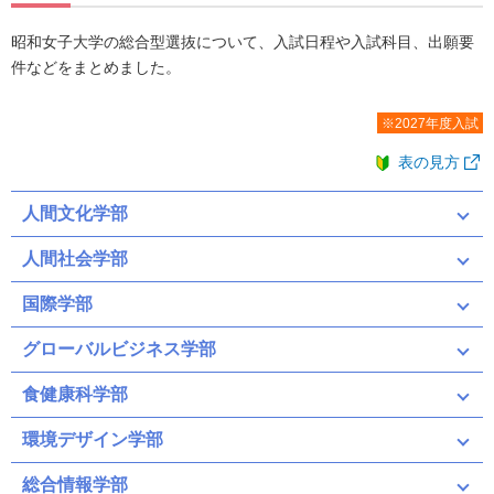
昭和女子大学の総合型選抜について、入試日程や入試科目、出願要
件などをまとめました。
※2027年度入試
表の見方
人間文化学部
人間社会学部
国際学部
グローバルビジネス学部
食健康科学部
環境デザイン学部
総合情報学部