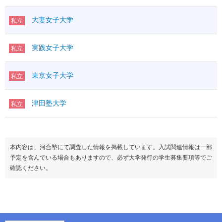
大妻女子大学
私立
実践女子大学
私立
東京女子大学
私立
津田塾大学
私立
本内容は、河合塾にて調査した情報を掲載しています。入試関連情報は一部
予定を含んでいる場合もありますので、必ず大学発行の学生募集要項等でご
確認ください。