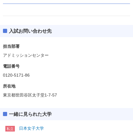
入試お問い合わせ先
担当部署
アドミッションセンター
電話番号
0120-5171-86
所在地
東京都世田谷区太子堂1-7-57
一緒に見られた大学
日本女子大学
私立