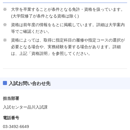
大学を卒業することが条件となる免許・資格を扱っています。
(大学院修了が条件となる資格は除く)
資格は前年度の情報をもとに掲載しています。詳細は大学案内
等でご確認ください。
資格によっては、取得に指定科目の履修や指定コースの選択が
必要となる場合や、実務経験を要する場合があります。詳細
は、上記「資格説明」を参照してください。
入試お問い合わせ先
担当部署
入試センター品川入試課
電話番号
03-3492-6649