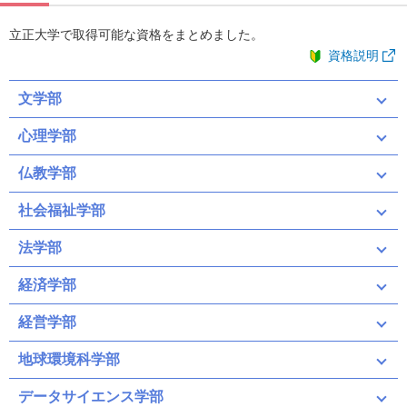
立正大学で取得可能な資格をまとめました。
資格説明
文学部
心理学部
仏教学部
社会福祉学部
法学部
経済学部
経営学部
地球環境科学部
データサイエンス学部