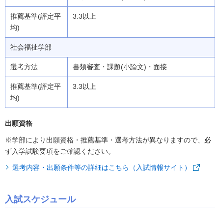
3.3以上
社会福祉学部
書類審査・課題(小論文)・面接
3.3以上
出願資格
※学部により出願資格・推薦基準・選考方法が異なりますので、必
ず入学試験要項をご確認ください。
選考内容・出願条件等の詳細はこちら（入試情報サイト）
入試スケジュール