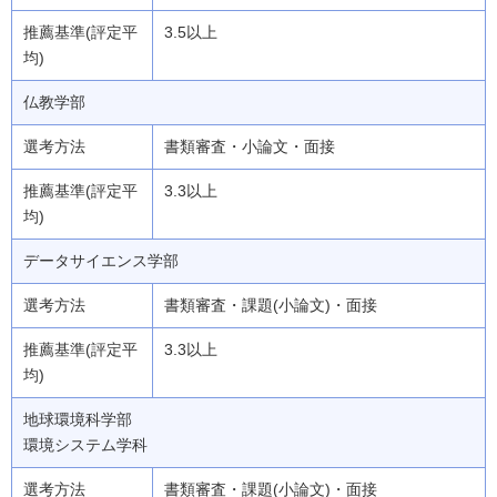
3.5以上
仏教学部
書類審査・小論文・面接
3.3以上
データサイエンス学部
書類審査・課題(小論文)・面接
3.3以上
地球環境科学部
環境システム学科
書類審査・課題(小論文)・面接