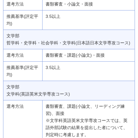
書類審査・小論文・面接
3.5以上
文学部
哲学科・史学科・社会学科・文学科(日本語日本文学専攻コース)
書類審査・課題(小論文)・面接
3.5以上
文学部
文学科(英語英米文学専攻コース)
書類審査、課題(小論文、リーディング練
習)、面接
※文学科英語英米文学専攻コースでは、英
語外部試験の結果を提出した者について、
判定時に考慮します。