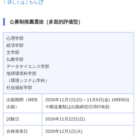
詳しくはこちら
公募制推薦選抜［多面的評価型］
心理学部
経済学部
文学部
仏教学部
データサイエンス学部
地球環境科学部
（環境システム学科）
社会福祉学部
2026年11月1日(日)～11月6日(金) 16時00分
※郵送書類は出願締切日消印有効
2026年11月22日(日)
2026年12月1日(火)