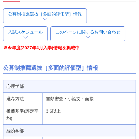
公募制推薦選抜［多面的評価型］情報
入試スケジュール
このページに関するお問い合わせ
※今年度(2027年4月入学)情報を掲載中
公募制推薦選抜［多面的評価型］情報
心理学部
書類審査・小論文・面接
3.6以上
経済学部