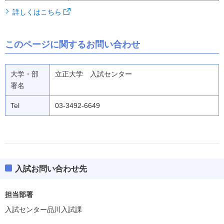
詳しくはこちら
このページに関するお問い合わせ
大学・部
立正大学 入試センター
署名
Tel
03-3492-6649
入試お問い合わせ先
担当部署
入試センター品川入試課