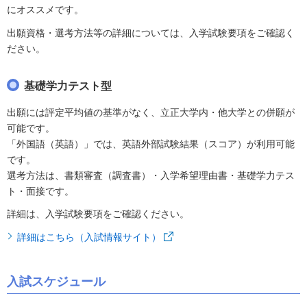
にオススメです。
出願資格・選考方法等の詳細については、入学試験要項をご確認く
ださい。
基礎学力テスト型
出願には評定平均値の基準がなく、立正大学内・他大学との併願が
可能です。
「外国語（英語）」では、英語外部試験結果（スコア）が利用可能
です。
選考方法は、書類審査（調査書）・入学希望理由書・基礎学力テス
ト・面接です。
詳細は、入学試験要項をご確認ください。
詳細はこちら（入試情報サイト）
入試スケジュール