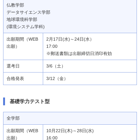
仏教学部
データサイエンス学部
地球環境科学部
(環境システム学科)
2月17日(水)～24日(水）
17:00
※郵送書類は出願締切日消印有効
3/6（土）
3/12（金）
基礎学力テスト型
全学部
10月22日(木)～28日(水)
16:00