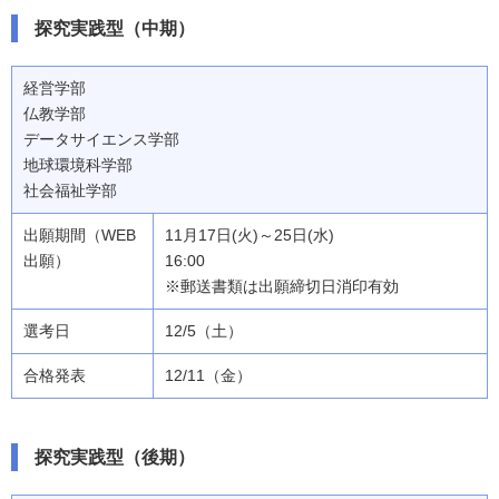
探究実践型（中期）
経営学部
仏教学部
データサイエンス学部
地球環境科学部
社会福祉学部
11月17日(火)～25日(水)
16:00
※郵送書類は出願締切日消印有効
12/5（土）
12/11（金）
探究実践型（後期）