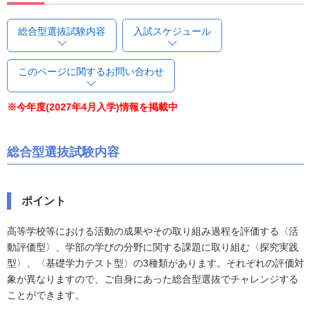
総合型選抜試験内容
入試スケジュール
このページに関するお問い合わせ
※今年度(2027年4月入学)情報を掲載中
総合型選抜試験内容
ポイント
高等学校等における活動の成果やその取り組み過程を評価する〈活
動評価型〉、学部の学びの分野に関する課題に取り組む〈探究実践
型〉、〈基礎学力テスト型〉の3種類があります。それぞれの評価対
象が異なりますので、ご自身にあった総合型選抜でチャレンジする
ことができます。