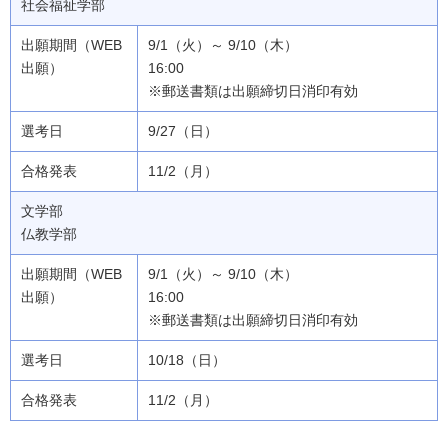
社会福祉学部
9/1（火）～ 9/10（木）
16:00
※郵送書類は出願締切日消印有効
9/27（日）
11/2（月）
文学部
仏教学部
9/1（火）～ 9/10（木）
16:00
※郵送書類は出願締切日消印有効
10/18（日）
11/2（月）