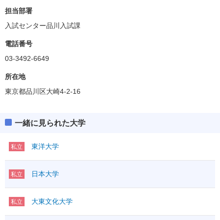
担当部署
入試センター品川入試課
電話番号
03-3492-6649
所在地
東京都品川区大崎4-2-16
一緒に見られた大学
東洋大学
私立
日本大学
私立
大東文化大学
私立