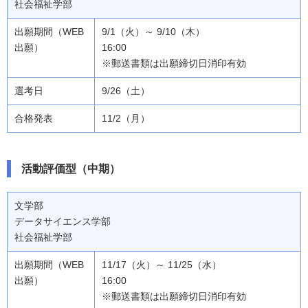
社会福祉学部
9/1（火）～ 9/10（木）
16:00
※郵送書類は出願締切日消印有効
9/26（土）
11/2（月）
活動評価型（中期）
文学部
データサイエンス学部
社会福祉学部
11/17（火）～ 11/25（水）
16:00
※郵送書類は出願締切日消印有効