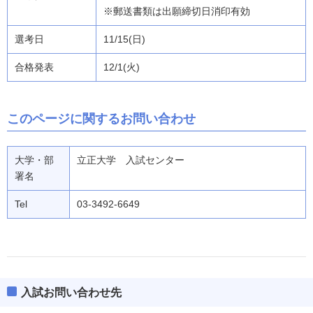
※郵送書類は出願締切日消印有効
11/15(日)
12/1(火)
このページに関するお問い合わせ
大学・部
立正大学 入試センター
署名
Tel
03-3492-6649
入試お問い合わせ先