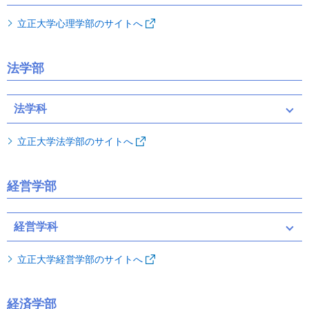
立正大学心理学部のサイトへ
法学部
法学科
立正大学法学部のサイトへ
経営学部
経営学科
立正大学経営学部のサイトへ
経済学部