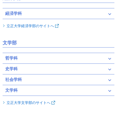
経済学科
立正大学経済学部のサイトへ
文学部
哲学科
史学科
社会学科
文学科
立正大学文学部のサイトへ