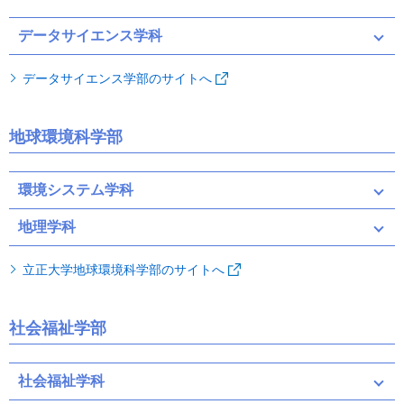
データサイエンス学科
データサイエンス学部のサイトへ
地球環境科学部
環境システム学科
地理学科
立正大学地球環境科学部のサイトへ
社会福祉学部
社会福祉学科