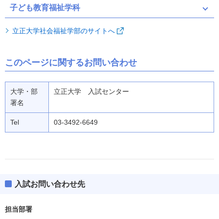
子ども教育福祉学科
立正大学社会福祉学部のサイトへ
このページに関するお問い合わせ
大学・部
立正大学 入試センター
署名
Tel
03-3492-6649
入試お問い合わせ先
担当部署