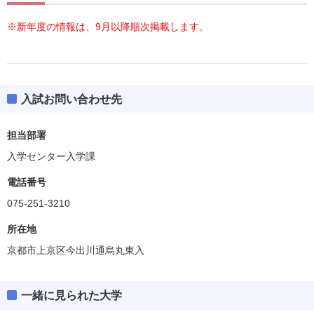
※新年度の情報は、9月以降順次掲載します。
入試お問い合わせ先
担当部署
入学センター入学課
電話番号
075-251-3210
所在地
京都市上京区今出川通烏丸東入
一緒に見られた大学