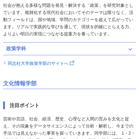
社会が抱える多様な問題を発見・解決する「政策」を研究対象とし
ています。複雑化する現代社会においてそのテーマは限りなく、活
動フィールドは、国や地域、学問のカテゴリーを超えて広がってい
ます。リアルで実践的な学びを通して、現状を的確にとらえる力、
よりよい明日の実現につながる提案力を養っています。
政策学科
同志社大学政策学部のサイトへ
文化情報学部
注目ポイント
芸術や言語、社会、経済、歴史、心理など人間の営みを文化と捉
え、その現象をデータサイエンスによって分析・解析し、今までの
手法では見えなかった事実を探っていきます。同学部には、 1・2・