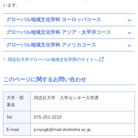
います。
グローバル地域文化学科 ヨーロッパコース
グローバル地域文化学科 アジア・太平洋コース
グローバル地域文化学科 アメリカコース
同志社大学グローバル地域文化学部のサイトへ
このページに関するお問い合わせ
大学・部
同志社大学 入学センター入学課
署名
Tel
075-251-3210
E-mail
ji-nyugk@mail.doshisha.ac.jp