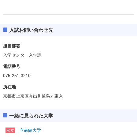
入試お問い合わせ先
担当部署
入学センター入学課
電話番号
075-251-3210
所在地
京都市上京区今出川通烏丸東入
一緒に見られた大学
立命館大学
私立