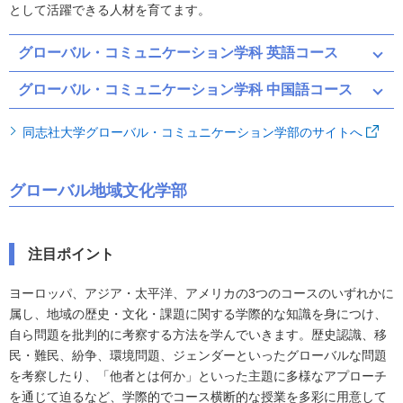
として活躍できる人材を育てます。
グローバル・コミュニケーション学科 英語コース
グローバル・コミュニケーション学科 中国語コース
同志社大学グローバル・コミュニケーション学部のサイトへ
グローバル地域文化学部
注目ポイント
ヨーロッパ、アジア・太平洋、アメリカの3つのコースのいずれかに
属し、地域の歴史・文化・課題に関する学際的な知識を身につけ、
自ら問題を批判的に考察する方法を学んでいきます。歴史認識、移
民・難民、紛争、環境問題、ジェンダーといったグローバルな問題
を考察したり、「他者とは何か」といった主題に多様なアプローチ
を通じて迫るなど、学際的でコース横断的な授業を多彩に用意して