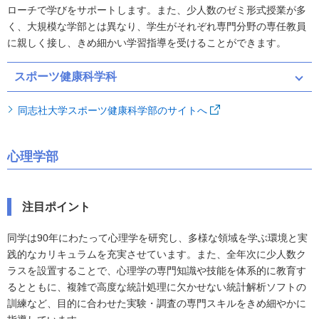
ローチで学びをサポートします。また、少人数のゼミ形式授業が多
く、大規模な学部とは異なり、学生がそれぞれ専門分野の専任教員
に親しく接し、きめ細かい学習指導を受けることができます。
スポーツ健康科学科
同志社大学スポーツ健康科学部のサイトへ
心理学部
注目ポイント
同学は90年にわたって心理学を研究し、多様な領域を学ぶ環境と実
践的なカリキュラムを充実させています。また、全年次に少人数ク
ラスを設置することで、心理学の専門知識や技能を体系的に教育す
るとともに、複雑で高度な統計処理に欠かせない統計解析ソフトの
訓練など、目的に合わせた実験・調査の専門スキルをきめ細やかに