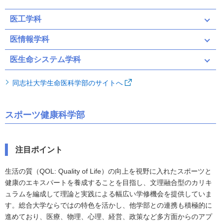
医工学科
医情報学科
医生命システム学科
同志社大学生命医科学部のサイトへ
スポーツ健康科学部
注目ポイント
生活の質（QOL: Quality of Life）の向上を視野に入れたスポーツと
健康のエキスパートを養成することを目指し、文理融合型のカリキ
ュラムを編成して理論と実践による幅広い学修機会を提供していま
す。総合大学ならではの特色を活かし、他学部との連携も積極的に
進めており、医療、物理、心理、経営、政策など多方面からのアプ