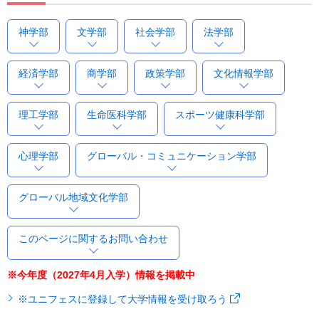
神学部
文学部
社会学部
法学部
経済学部
商学部
政策学部
文化情報学部
理工学部
生命医科学部
スポーツ健康科学部
心理学部
グローバル・コミュニケーション学部
グローバル地域文化学部
このページに関するお問い合わせ
※今年度（2027年4月入学）情報を掲載中
※ユニフェスに登録して大学情報を受け取ろう