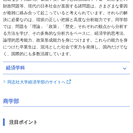
財政問題等、現代の日本社会が直面する諸問題は、さまざまな要因
が複雑に絡み合って起こっていると考えられています。それらの解
決に必要なのは、現状の正しい把握と高度な分析能力です。同学部
では、問題を「理論」「政策」「歴史」それぞれの観点から分析す
る方法を学び、その多角的な分析力をベースに、経済学的思考法、
論理的思考能力、政策形成能力を身につけます。これらの能力を身
につけた卒業生は、混沌とした社会で実力を発揮し、国内だけでな
く、国際的にも多数活躍しています。
経済学科
同志社大学経済学部のサイトへ
商学部
注目ポイント