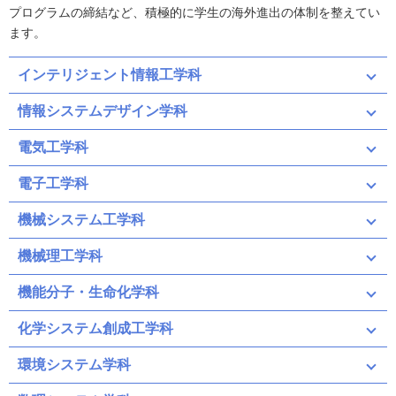
プログラムの締結など、積極的に学生の海外進出の体制を整えてい
ます。
インテリジェント情報工学科
情報システムデザイン学科
電気工学科
電子工学科
機械システム工学科
機械理工学科
機能分子・生命化学科
化学システム創成工学科
環境システム学科