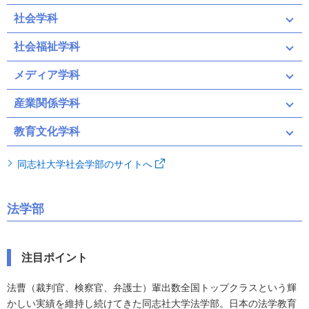
社会学科
社会福祉学科
メディア学科
産業関係学科
教育文化学科
同志社大学社会学部のサイトへ
法学部
注目ポイント
法曹（裁判官、検察官、弁護士）輩出数全国トップクラスという輝
かしい実績を維持し続けてきた同志社大学法学部。日本の法学教育