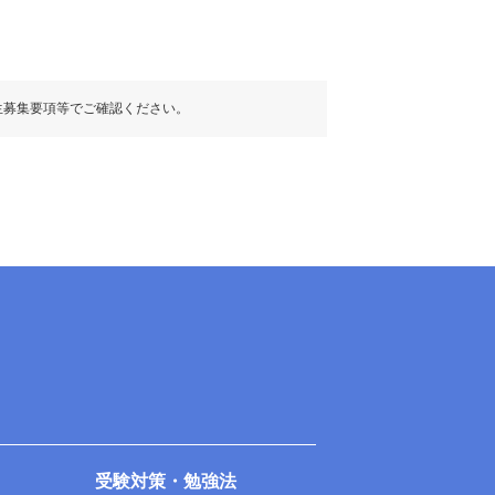
生募集要項等でご確認ください。
受験対策・勉強法