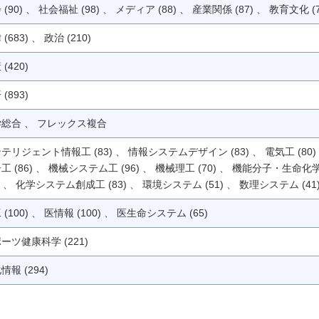
 (90) 、 社会福祉 (98) 、 メディア (88) 、 産業関係 (87) 、 教育文化 (7
(683) 、 政治 (210)
(420)
(893)
総合 、 フレックス複合
テリジェント情報工 (83) 、 情報システムデザイン (83) 、 電気工 (80)
工 (86) 、 機械システム工 (96) 、 機械理工 (70) 、 機能分子・生命化
3) 、 化学システム創成工 (83) 、 環境システム (51) 、 数理システム (41
 (100) 、 医情報 (100) 、 医生命システム (65)
ーツ健康科学 (221)
情報 (294)