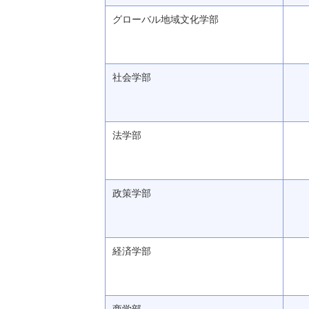
グローバル地域文化学部
社会学部
法学部
政策学部
経済学部