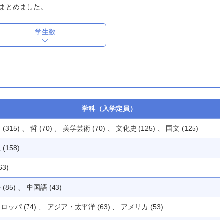
まとめました。
学生数
学科（入学定員）
(315) 、 哲 (70) 、 美学芸術 (70) 、 文化史 (125) 、 国文 (125)
(158)
63)
(85) 、 中国語 (43)
ロッパ (74) 、 アジア・太平洋 (63) 、 アメリカ (53)