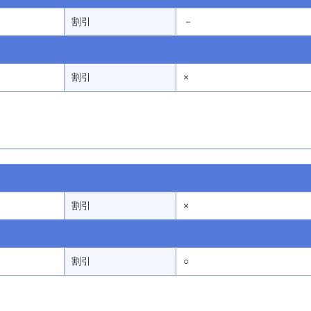
割引
－
割引
×
割引
×
割引
○