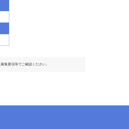
生募集要項等でご確認ください。