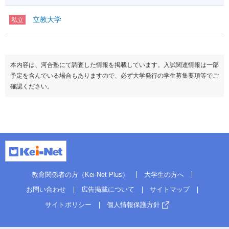
立教大学
私立
本内容は、河合塾にて調査した情報を掲載しています。入試関連情報は一部
予定を含んでいる場合もありますので、必ず大学発行の学生募集要項等でご
確認ください。
教育関係者の方（Kei-Net Plus）
大学生の方へ
お問い合わせ
広告掲載について
サイトマップ
サイトポリシー
個人情報保護方針