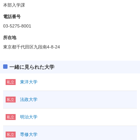
本部入学課
電話番号
03-5275-8001
所在地
東京都千代田区九段南4-8-24
一緒に見られた大学
東洋大学
私立
法政大学
私立
明治大学
私立
専修大学
私立