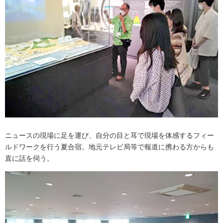
ニュースの現場に足を運び、自分の目と耳で現場を体感するフィー
ルドワークを行う夏合宿。地元テレビ局等で報道に携わる方からも
直に話を伺う。