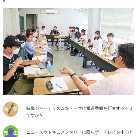
映像ジャーナリズムをテーマに報道番組を研究するゼミ
ですか？
ニュースやドキュメンタリーに限らず、テレビを中心と