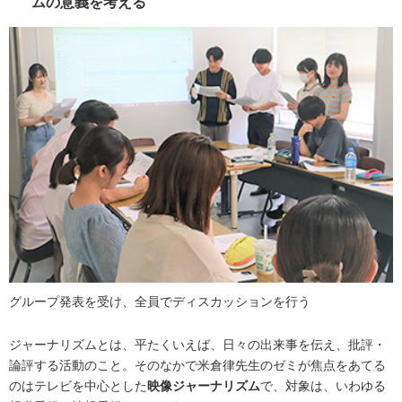
ムの意義を考える
グループ発表を受け、全員でディスカッションを行う
ジャーナリズムとは、平たくいえば、日々の出来事を伝え、批評・
論評する活動のこと。そのなかで米倉律先生のゼミが焦点をあてる
のはテレビを中心とした
映像ジャーナリズム
で、対象は、いわゆる