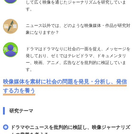
して広く映像を通じたジャーナリズムを研究していま
す。
ニュース以外では、どのような映像媒体・作品が研究対
象になりますか？
ドラマはドラマなりに社会の一面を捉え、メッセージを
発しており、ゼミではテレビドラマ、ドキュメンタリ
ー、映画、アニメ、広告などを批判的に検証していま
す。
映像媒体を素材に社会の問題を発見・分析し、発信
する力を養う
研究テーマ
ドラマやニュースを批判的に検証し、映像ジャーナリズ