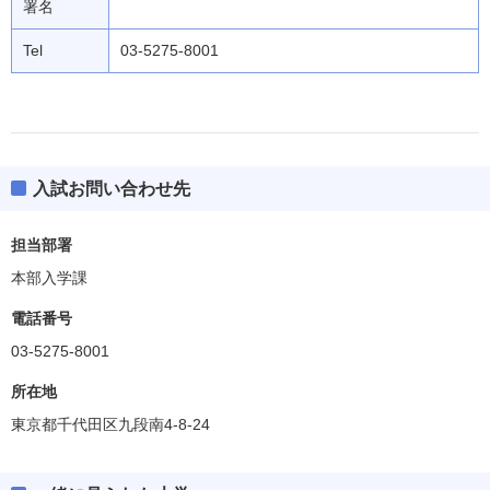
署名
Tel
03-5275-8001
入試お問い合わせ先
担当部署
本部入学課
電話番号
03-5275-8001
所在地
東京都千代田区九段南4-8-24