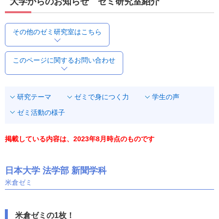
大学からのお知らせ ゼミ研究室紹介
その他のゼミ研究室はこちら
このページに関するお問い合わせ
研究テーマ
ゼミで身につく力
学生の声
ゼミ活動の様子
掲載している内容は、2023年8月時点のものです
日本大学 法学部 新聞学科
米倉ゼミ
米倉ゼミの1枚！